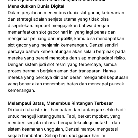
Menaklukkan Dunia Digital
Dalam perjalanan menembus dunia slot gacor, keberanian
dan strategi adalah senjata utama yang tidak bisa
disepelekan. mpobet mengajarkan bahwa dengan
memanfaatkan slot gacor hari ini yang lagi panas dan
mengincar peluang dari
mpo99
, kamu bisa mendapatkan
slot gacor yang menjamin kemenangan. Denzel sendiri
percaya bahwa keberuntungan akan selalu berpihak pada
mereka yang berani mencoba dan siap menghadapi risiko.
Dengan sistem judi slot resmi yang terpercaya, semua
proses bermain berjalan aman dan transparan. Hanya
mereka yang percaya diri dan berani mengambil keputusan
yang benar akan menembus batas dan mencapai puncak
kemenangan.
Melampaui Batas, Menembus Rintangan Terbesar
Di dunia futuristik ini, hambatan dan tantangan selalu hadir
untuk menguji ketangguhan. Tapi, berkat mpobet, yang
memberi senjata rahasia berupa teknologi mutakhir dan
sistem keamanan unggulan, Denzel mampu mengatasi
segala hambatan. Setiap hari,
slot gacor
hari ini