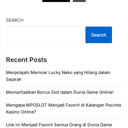
pagination
SEARCH
Search
Recent Posts
Menjelajahi Memoar Lucky Neko yang Hilang dalam
Sejarah
Memanfaatkan Bonus Slot dalam Dunia Game Online!
Mengapa MPOSLOT Menjadi Favorit di Kalangan Pecinta
Kasino Online?
Link ini Menjadi Favorit Semua Orang di Dunia Game