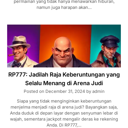
permainan yang tidak hanya menawarkan hiburan,
namun juga harapan akan…
RP777: Jadilah Raja Keberuntungan yang
Selalu Menang di Arena Judi
Posted on
December 31, 2024
by
admin
Siapa yang tidak menginginkan keberuntungan
menjelma menjadi raja di arena judi? Bayangkan saja,
Anda duduk di depan layar dengan senyuman lebar di
wajah, sementara jackpot mengalir deras ke rekening
Anda. Di RP777,…