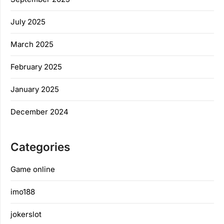
July 2025
March 2025
February 2025
January 2025
December 2024
Categories
Game online
imo188
jokerslot